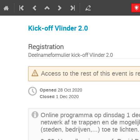
Kick-off Vlinder 2.0
Registration
Deelnameformulier kick-off Vlinder 2.0
Access to the rest of this event is re
Opened
28 Oct 2020
Closed
1 Dec 2020
Online programma op dinsdag 1 dec
netwerk af te trappen en de mogeli
(steden, bedrijven,...) toe te lichten.