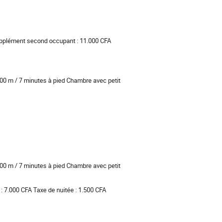
upplément second occupant : 11.000 CFA
600 m / 7 minutes à pied Chambre avec petit
600 m / 7 minutes à pied Chambre avec petit
: 7.000 CFA Taxe de nuitée : 1.500 CFA