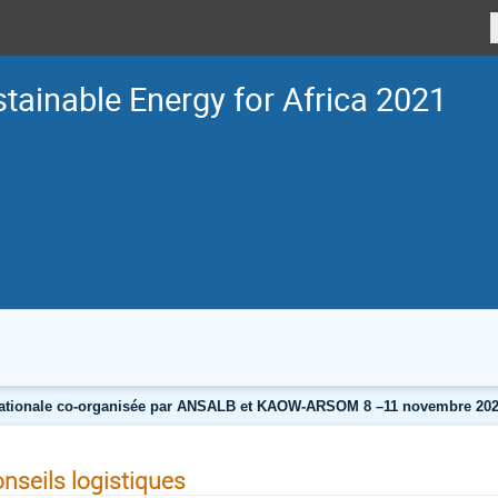
tainable Energy for Africa 2021
nationale co-organisée par ANSALB et KAOW-ARSOM 8 –11 novembre 202
nseils logistiques